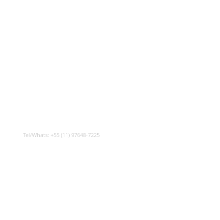
Tel/Whats: +55 (11) 97648-7225